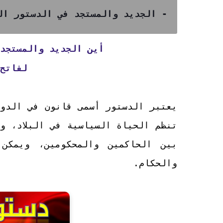
- الجديد والمستجد في الدستور ال
أين الجديد والمستجد
لفاتح ي
يعتبر الدستور أسمى قانون في الدول
تنظم الحياة السياسية في البلاد، وت
بين الحاكمين والمحكومين، ويمكن 
والحكام.