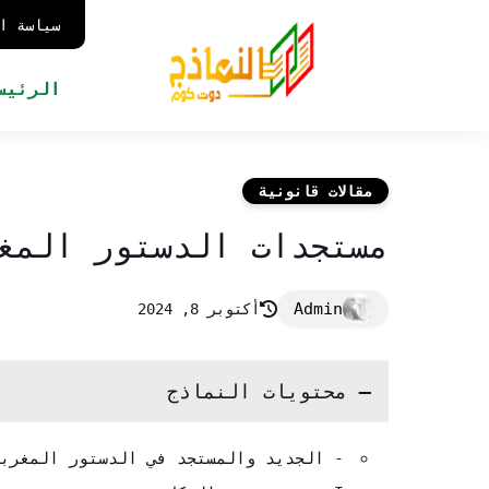
سياسة ا
الرئيس
مقالات قانونية
مستجدات الدستور المغرب
أكتوبر 8, 2024
محتويات النماذج
- الجديد والمستجد في الدستور المغرب