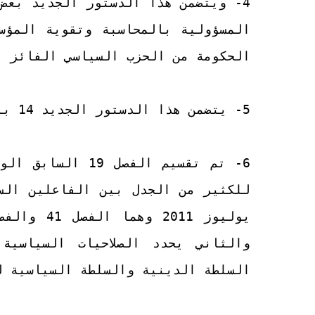
4- ويتضمن هذا الدستور الجديد بعض
المسؤولية بالمحاسبة وتقوية المؤس
الحكومة من الحزب السياسي الفائز ب
5- يتضمن هذا الدستور الجديد 14 بابا و 180 فصل.
للكثير من الجدل بين الفاعلين الس
والثاني يحدد الصلاحيات السياسية
السلطة الدينية والسلطة السياسية ل