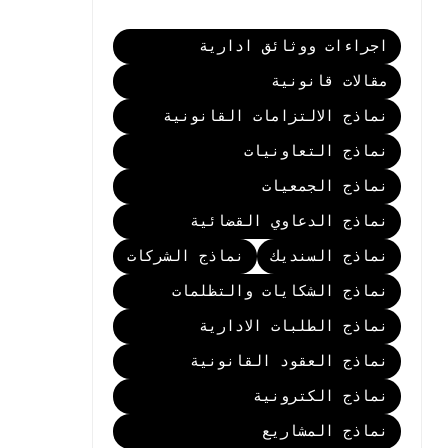
اجراءات ووثائق ادارية
مقالات قانونية
نماذج الالتزامات القانونية
نماذج التعاونيات
نماذج الجمعيات
نماذج الدعاوي القضائية
نماذج السنديك
نماذج الشركات
نماذج الشكايات والتظلمات
نماذج الطلبات الادارية
نماذج العقود القانونية
نماذج الكترونية
نماذج المشاريع