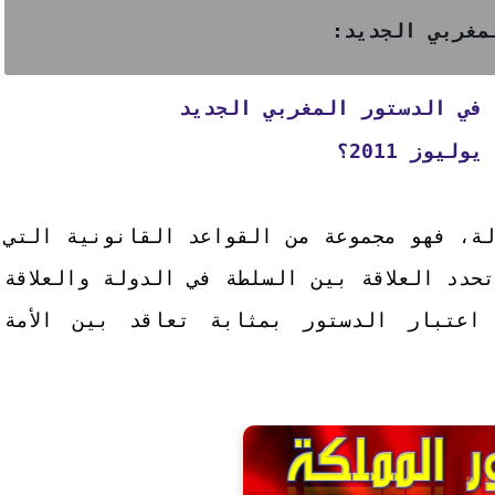
مغربي الجديد:
 في الدستور المغربي الجديد
وليوز 2011؟
ة، فهو مجموعة من القواعد القانونية التي
حدد العلاقة بين السلطة في الدولة والعلاقة
اعتبار الدستور بمثابة تعاقد بين الأمة