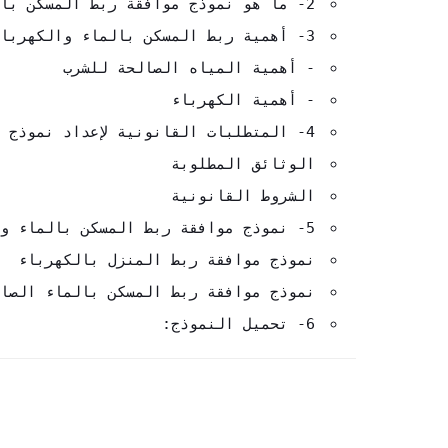
2- ما هو نموذج موافقة ربط المسكن بالماء والكهرباء؟
3- أهمية ربط المسكن بالماء والكهرباء
- أهمية المياه الصالحة للشرب
- أهمية الكهرباء
4- المتطلبات القانونية لإعداد نموذج الموافقة
الوثائق المطلوبة
الشروط القانونية
5- نموذج موافقة ربط المسكن بالماء والكهرباء
نموذج موافقة ربط المنزل بالكهرباء
نموذج موافقة ربط المسكن بالماء الصا
6- تحميل النموذج: