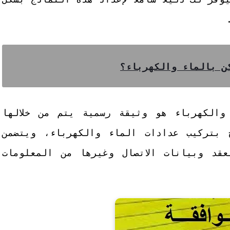
والكهرباء هو وثيقة رسمية يتم من خلالها
 بتركيب عدادات الماء والكهرباء، ويتضمن
قد وبيانات الاتصال وغيرها من المعلومات