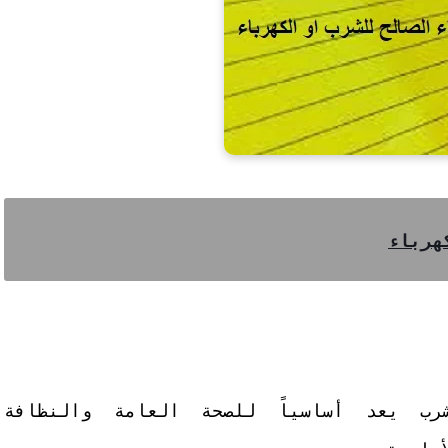
رب يعد أساسياً للصحة العامة والنظافة