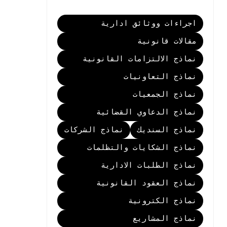
اجراءات ووثائق ادارية
مقالات قانونية
نماذج الالتزامات القانونية
نماذج التعاونيات
نماذج الجمعيات
نماذج الدعاوي القضائية
نماذج السنديك
نماذج الشركات
نماذج الشكايات والتظلمات
نماذج الطلبات الادارية
نماذج العقود القانونية
نماذج الكترونية
نماذج المشاريع