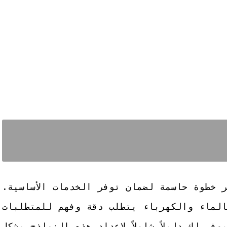
 خطوة حاسمة لضمان توفر الخدمات الأساسية.
لماء والكهرباء يتطلب دقة وفهم للمتطلبات
فر لك دليلاً شاملاً لإعداد هذه النماذج بشكل