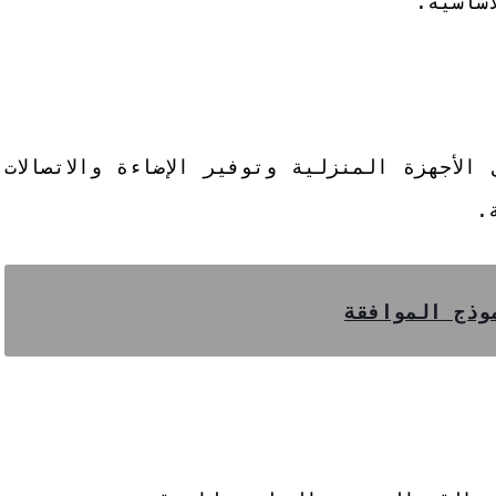
ساسية.
الأجهزة المنزلية وتوفير الإضاءة والاتصالات
.