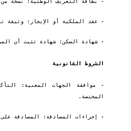
- بطاقة التعريف الوطنية: نسخة من 
- عقد الملكية أو الإيجار: وثيقة ت
- شهادة السكن: شهادة تثبت أن المو
الشروط القانونية
- موافقة الجهات المعنية: التأك
المختصة.
- إجراءات المصادقة: المصادقة على 