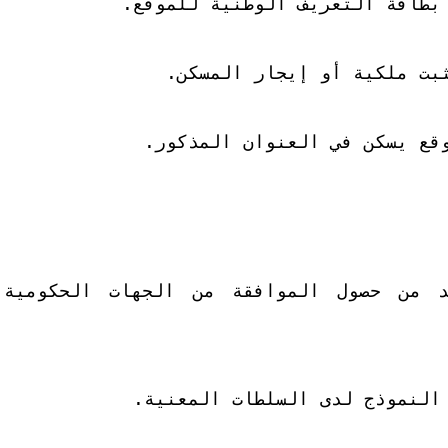
بطاقة التعريف الوطنية للموقع.
ثبت ملكية أو إيجار المسكن.
قع يسكن في العنوان المذكور.
د من حصول الموافقة من الجهات الحكومية
النموذج لدى السلطات المعنية.