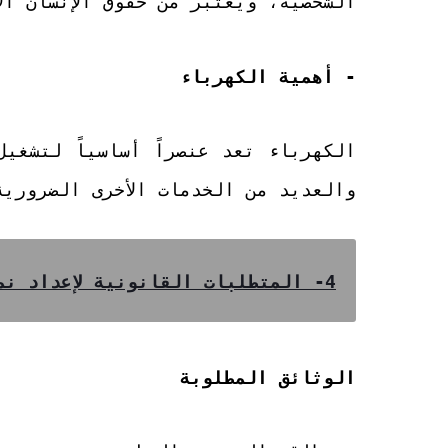
الشخصية، ويعتبر من حقوق الإنسان الأ
- أهمية الكهرباء
الكهرباء تعد عنصراً أساسياً لتشغيل 
والعديد من الخدمات الأخرى الضرورية
4- المتطلبات القانونية لإعداد نموذج الموافقة
الوثائق المطلوبة