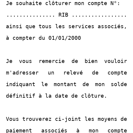
Je souhaite clôturer mon compte N°:
............... RIB .................
ainsi que tous les services associés,
à compter du 01/01/2000
Je vous remercie de bien vouloir
m'adresser un relevé de compte
indiquant le montant de mon solde
définitif à la date de clôture.
Vous trouverez ci-joint les moyens de
paiement associés à mon compte