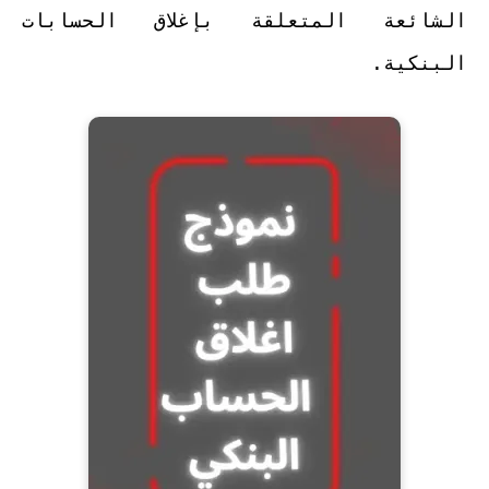
الشائعة المتعلقة بإغلاق الحسابات
البنكية.