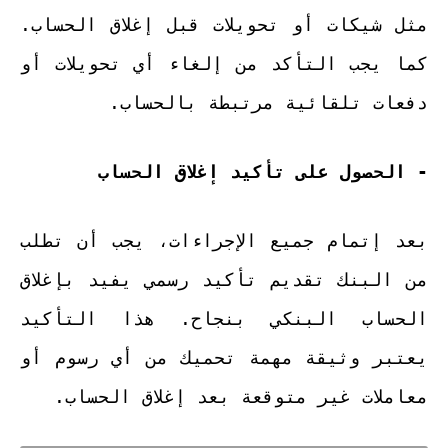
مثل شيكات أو تحويلات قبل إغلاق الحساب.
كما يجب التأكد من إلغاء أي تحويلات أو
دفعات تلقائية مرتبطة بالحساب.
- الحصول على تأكيد إغلاق الحساب
بعد إتمام جميع الإجراءات، يجب أن تطلب
من البنك تقديم تأكيد رسمي يفيد بإغلاق
الحساب البنكي بنجاح. هذا التأكيد
يعتبر وثيقة مهمة تحميك من أي رسوم أو
معاملات غير متوقعة بعد إغلاق الحساب.