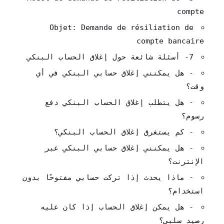
compte
Objet: Demande de résiliation de
compte bancaire
7- أسئلة شائعة حول إغلاق الحساب البنكي
- هل يمكنني إغلاق حسابي البنكي في أي
وقت؟
- هل يتطلب إغلاق الحساب البنكي دفع
رسوم؟
- كم يستغرق إغلاق الحساب البنكي؟
- هل يمكنني إغلاق حسابي البنكي عبر
الإنترنت؟
- ماذا يحدث إذا تركت حسابي مفتوحًا بدون
استخدام؟
- هل يمكن إغلاق الحساب إذا كان عليه
رصيد سلبي؟