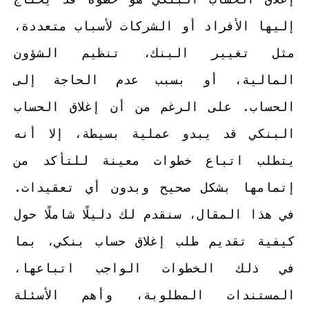
إليها الأفراد أو الشركات لأسباب متعددة،
مثل تغيير البنك، تنظيم الشؤون
المالية، أو بسبب عدم الحاجة إلى
الحساب. على الرغم من أن إغلاق الحساب
البنكي قد يبدو عملية بسيطة، إلا أنه
يتطلب اتباع خطوات معينة للتأكد من
إتمامها بشكل صحيح وبدون أي تعقيدات.
في هذا المقال، سنقدم لك دليلًا شاملًا حول
كيفية تقديم طلب إغلاق حساب بنكي، بما
في ذلك الخطوات الواجب اتباعها،
المستندات المطلوبة، وأهم الأسئلة