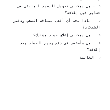
- هل يمكنني تحويل الرصيد المتبقي في
حسابي قبل إغلاقه؟
- ماذا يجب أن أفعل ببطاقة السحب ودفتر
الشيكات؟
- هل يمكنني إغلاق حساب مشترك؟
- هل سأستمر في دفع رسوم الحساب بعد
إغلاقه؟
الخاتمة