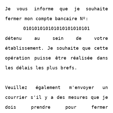
Je vous informe que je souhaite
fermer mon compte bancaire Nº:
010101010101010101010101
détenu au sein de votre
établissement. Je souhaite que cette
opération puisse être réalisée dans
les délais les plus brefs.
Veuillez également m'envoyer un
courrier s'il y a des mesures que je
dois prendre pour fermer