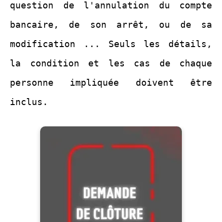
question de l'annulation du compte
bancaire, de son arrêt, ou de sa
modification ... Seuls les détails,
la condition et les cas de chaque
personne impliquée doivent être
inclus.