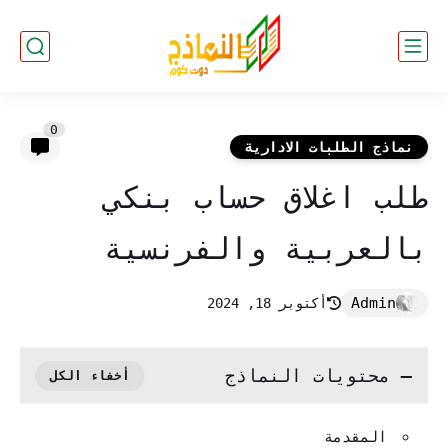
0
نماذج الطلبات الادارية
طلب اغلاق حساب بنكي
بالعربية والفرنسية
أكتوبر 18, 2024
محتويات النماذج
المقدمة