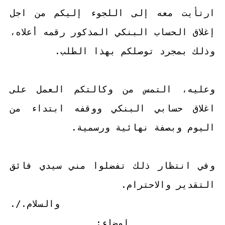
ارتأيت معه إلى اللجوء إليكم من اجل
إغلاق الحساب البنكي المذكور رقمه أعلاه،
وذلك بمجرد توصلكم بهذا الطلب.
وعليه، التمس من وكالتكم العمل على
اغلاق حسابي البنكي ووقفه ابتداء من
اليوم وبصفة نهائية ورسمية.
وفي انتظار ذلك تفضلوا مني سيدي فائق
التقدير والاحترام.
والسلام./.
إمضاء: