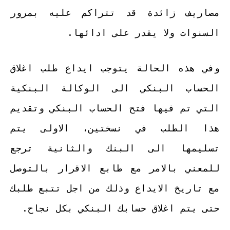
مصاريف زائدة قد تتراكم عليه بمرور
السنوات ولا يقدر على ادائها.
وفي هذه الحالة يتوجب ايداع طلب اغلاق
الحساب البنكي الى الوكالة البنكية
التي تم فيها فتح الحساب البنكي وتقديم
هذا الطلب في نسختين، الاولى يتم
تسليمها الى البنك والثانية ترجع
للمعني بالامر مع طابع الاقرار بالتوصل
مع تاريخ الايداع وذلك من اجل تتبع طلبك
حتى يتم اغلاق حسابك البنكي بكل نجاح.