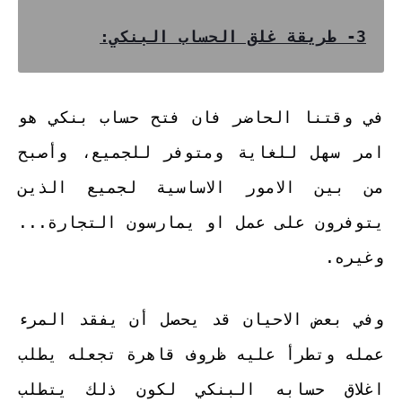
3- طريقة غلق الحساب البنكي:
في وقتنا الحاضر فان فتح حساب بنكي هو
امر سهل للغاية ومتوفر للجميع، وأصبح
من بين الامور الاساسية لجميع الذين
يتوفرون على عمل او يمارسون التجارة...
وغيره.
وفي بعض الاحيان قد يحصل أن يفقد المرء
عمله وتطرأ عليه ظروف قاهرة تجعله يطلب
اغلاق حسابه البنكي لكون ذلك يتطلب