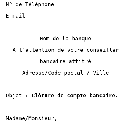
Nº de Téléphone
E-mail
Nom de la banque
A l’attention de votre conseiller
bancaire attitré
Adresse/Code postal / Ville
Objet :
Clôture de compte bancaire.
Madame/Monsieur,