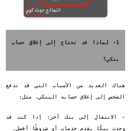
1- لماذا قد تحتاج إلى إغلاق حساب
بنكي؟
هناك العديد من الأسباب التي قد تدفع
الشخص إلى إغلاق حسابه البنكي، مثل:
- الانتقال إلى بنك آخر: إذا كنت قد
وجدت بنكًا يقدم خدمات أو شروطًا أفضل.