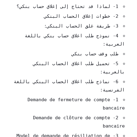
1- لماذا قد تحتاج إلى إغلاق حساب بنكي؟
2- خطوات إغلاق الحساب البنكي
3- طريقة غلق الحساب البنكي:
4- نموذج طلب اغلاق حساب بنكي باللغة
العربية:
طلب وقف حساب بنكي
5- تحميل طلب اغلاق الحساب البنكي
بالعربية:
6- نماذج طلب اغلاق الحساب البنكي باللغة
الفرنسية:
1- Demande de fermeture de compte
bancaire
2- Demande de clôture de compte
bancaire
3- Model de demande de résiliation de