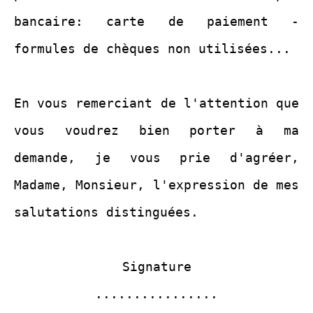
bancaire: carte de paiement -
formules de chèques non utilisées...
En vous remerciant de l'attention que
vous voudrez bien porter à ma
demande, je vous prie d'agréer,
Madame, Monsieur, l'expression de mes
salutations distinguées.
Signature
................