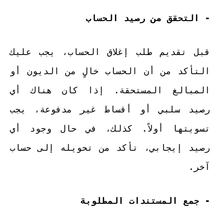
- التحقق من رصيد الحساب
قبل تقديم طلب إغلاق الحساب، يجب عليك
التأكد من أن الحساب خالٍ من الديون أو
المبالغ المستحقة. إذا كان هناك أي
رصيد سلبي أو أقساط غير مدفوعة، يجب
تسويتها أولاً. كذلك، في حال وجود أي
رصيد إيجابي، تأكد من تحويله إلى حساب
آخر.
- جمع المستندات المطلوبة