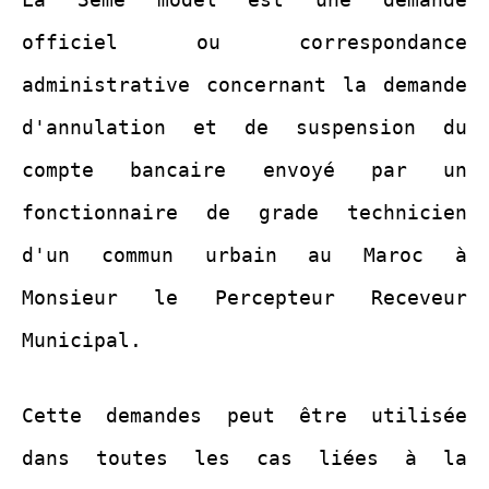
officiel ou correspondance
administrative concernant la demande
d'annulation et de suspension du
compte bancaire envoyé par un
fonctionnaire de grade technicien
d'un commun urbain au Maroc à
Monsieur le Percepteur Receveur
Municipal.
Cette demandes peut être utilisée
dans toutes les cas liées à la