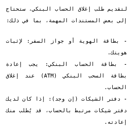
لتقديم طلب إغلاق الحساب البنكي، ستحتاج
إلى بعض المستندات المهمة، بما في ذلك:
- بطاقة الهوية أو جواز السفر: لإثبات
هويتك.
- بطاقة الحساب البنكي: يجب إعادة
بطاقة السحب البنكي (ATM) عند إغلاق
الحساب.
- دفتر الشيكات (إن وجد): إذا كان لديك
دفتر شيكات مرتبط بالحساب، قد يُطلب منك
إعادته.