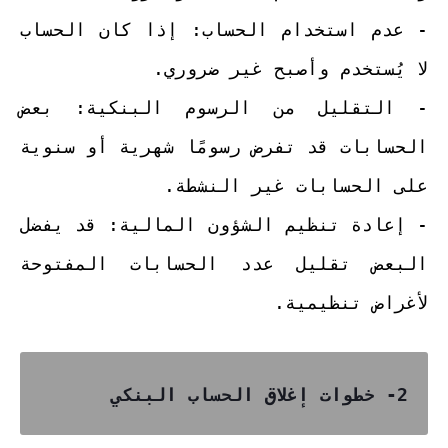
- عدم استخدام الحساب: إذا كان الحساب
لا يُستخدم وأصبح غير ضروري.
- التقليل من الرسوم البنكية: بعض
الحسابات قد تفرض رسومًا شهرية أو سنوية
على الحسابات غير النشطة.
- إعادة تنظيم الشؤون المالية: قد يفضل
البعض تقليل عدد الحسابات المفتوحة
لأغراض تنظيمية.
2- خطوات إغلاق الحساب البنكي