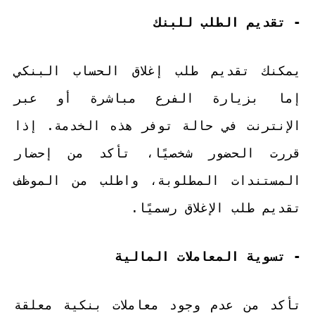
- تقديم الطلب للبنك
يمكنك تقديم طلب إغلاق الحساب البنكي
إما بزيارة الفرع مباشرة أو عبر
الإنترنت في حالة توفر هذه الخدمة. إذا
قررت الحضور شخصيًا، تأكد من إحضار
المستندات المطلوبة، واطلب من الموظف
تقديم طلب الإغلاق رسميًا.
- تسوية المعاملات المالية
تأكد من عدم وجود معاملات بنكية معلقة