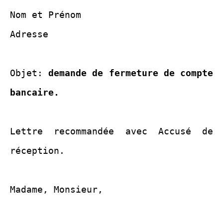
Nom et Prénom
Adresse
Objet:
demande de fermeture de compte
bancaire.
Lettre recommandée avec Accusé de
réception.
Madame, Monsieur,