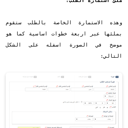
ملئ استمارة الطلب:
وهذه الاستمارة الخاصة بالطلب ستقوم
بملئها عبر اربعة خطوات اساسية كما هو
موضخ في الصورة اسفله على الشكل
التالي: