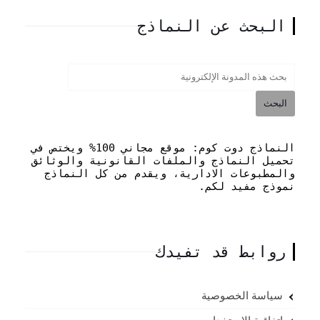
البحث عن النماذج
النماذج دوت كوم: موقع مجاني 100% ويختص في
تحميل النماذج والملفات القانونية والوثائق
والمطبوعات الادارية، ويقدم من كل النماذج
نموذج مفيد لكم.
روابط قد تفيدك
سياسة الخصوصية