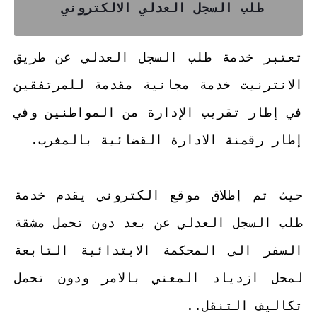
طلب السجل العدلي الالكتروني
تعتبر خدمة طلب السجل العدلي عن طريق
الانترنيت خدمة مجانية مقدمة للمرتفقين
في إطار تقريب الإدارة من المواطنين وفي
إطار رقمنة الادارة القضائية بالمغرب.
حيث تم إطلاق موقع الكتروني يقدم خدمة
طلب السجل العدلي عن بعد دون تحمل مشقة
السفر الى المحكمة الابتدائية التابعة
لمحل ازدياد المعني بالامر ودون تحمل
تكاليف التنقل..