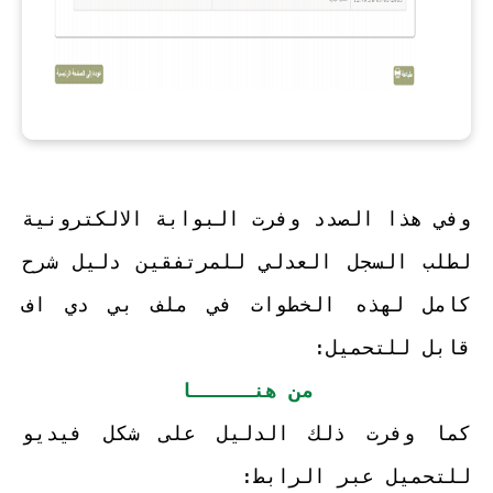
وفي هذا الصدد وفرت البوابة الالكترونية
لطلب السجل العدلي للمرتفقين دليل شرح
كامل لهذه الخطوات في ملف بي دي اف
قابل للتحميل:
من هنـــــا
كما وفرت ذلك الدليل على شكل فيديو
للتحميل عبر الرابط: