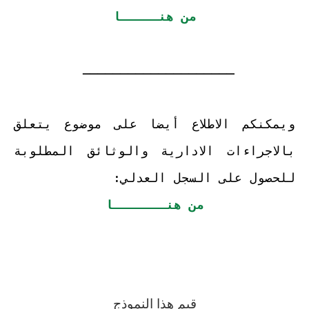
من هنـــــا
ــــــــــــــــــــ
ويمكنكم الاطلاع أيضا على موضوع يتعلق
بالاجراءات الادارية والوثائق المطلوبة
للحصول على السجل العدلي:
من هنـــــــا
قيم هذا النموذج