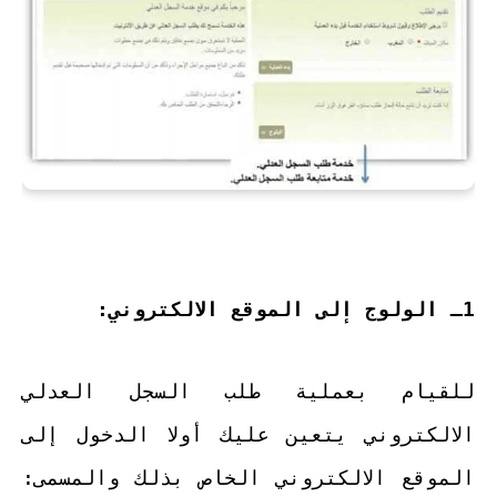
1ـ الولوج إلى الموقع الالكتروني:
للقيام بعملية طلب السجل العدلي
الالكتروني يتعين عليك أولا الدخول إلى
الموقع الالكتروني الخاص بذلك والمسمى: