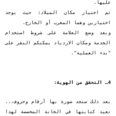
عليها.
ثم اختيار مكان الميلاد: حيث يوجد
اختيارين وهما المغرب أو الخارج.
وبعد وضع العلامة على شروط استخدام
الخدمة ومكان الازدياد يمكنكم النقر على
"بدء العملية".
4ـ التحقق من الهوية:
بعد ذلك ستجد صورة بها أرقام وحروف...
تعيد كتابتها في الخانة المخصصة لهذا