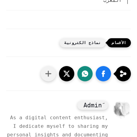
المغرب
نماذج الكترونية
As a digital content enthusiast,
I dedicate myself to sharing my
personal insights and documenting