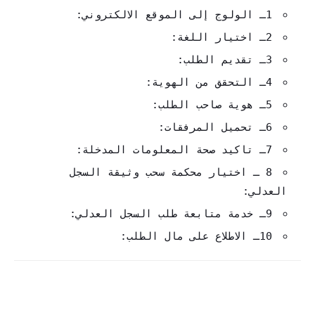
1ـ الولوج إلى الموقع الالكتروني:
2ـ اختيار اللغة:
3ـ تقديم الطلب:
4ـ التحقق من الهوية:
5ـ هوية صاحب الطلب:
6ـ تحميل المرفقات:
7ـ تاكيد صحة المعلومات المدخلة:
8 ـ اختيار محكمة سحب وثيقة السجل
العدلي:
9ـ خدمة متابعة طلب السجل العدلي:
10ـ الاطلاع على مال الطلب: