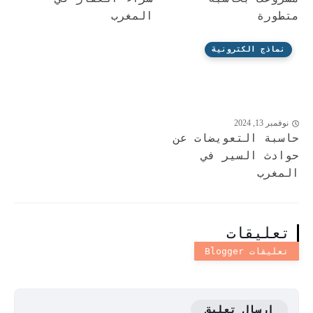
متطورة
المغرب
نماذج الكترونية
نوفمبر 13, 2024
حاسبة التعويضات عن
حوادث السير في
المغرب
تعليقات
إرسال تعليق