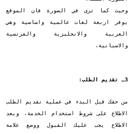
وحيث كما ترى في الصورة فان الموقع
يوفر اربعة لغات عالمية واساسية وهي
العربية والانجليزية والفرنسية
والاسبانية.
3ـ تقديم الطلب:
من حقك قبل البدء في عملية تقديم الطلب
الاطلاع على شروط استخدام الخدمة، وبعد
الاطلاع يجب عليك القبول ووضع علامة