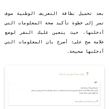
بعد تحميل بطاقة التعريف الوطنية سوف
تمر إلى خطوة تأكيد صحة المعلومات التي
أدخلتها، حيث يتعين عليك النقر لوضع
علامة صح على: أصرح بان المعلومات التي
أدخلتها صحيحة.