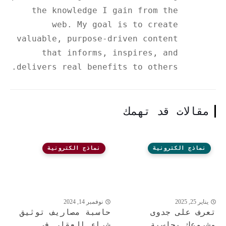
the knowledge I gain from the
web. My goal is to create
valuable, purpose-driven content
that informs, inspires, and
delivers real benefits to others.
مقالات قد تهمك
نماذج الكترونية
نماذج الكترونية
يناير 25, 2025
نوفمبر 14, 2024
تعرف على جدوى
حاسبة مصاريف توثيق
مشروعك بحاسبة
شراء العقار في