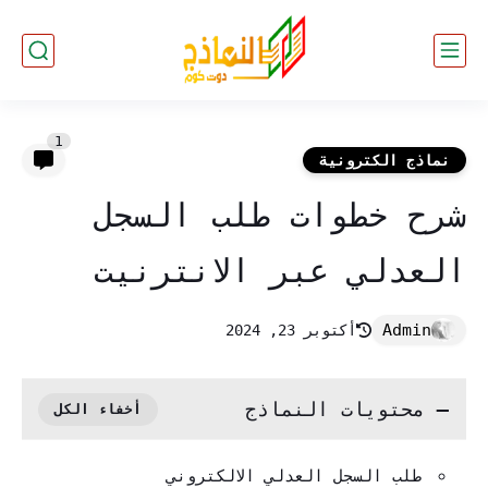
1
نماذج الكترونية
شرح خطوات طلب السجل
العدلي عبر الانترنيت
أكتوبر 23, 2024
محتويات النماذج
طلب السجل العدلي الالكتروني