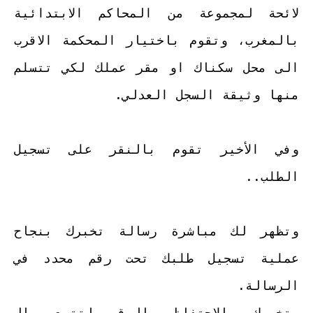
لائحة لمجموعة من المحاكم الابتدائية
بالمغرب، وتقوم باختيار المحكمة الاقرب
الى محل سكناك او مقر عملك لكي تتسلم
منها وثيقة السجل العدلي.
وفي الأخير تقوم بالنقر على تسجيل
الطلب..
وتظهر لك مباشرة رسالة تخبرك بنجاح
عملية تسجيل طلبك تحت رقم محدد في
الرسالة.
وتخبرك بالاحتفاظ بالرقم لتتبع مال