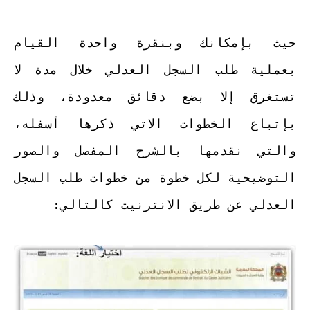
حيث بإمكانك وبنقرة واحدة القيام
بعملية طلب السجل العدلي خلال مدة لا
تستغرق إلا بضع دقائق معدودة، وذلك
بإتباع الخطوات الاتي ذكرها أسفله،
والتي نقدمها بالشرح المفصل والصور
التوضيحية لكل خطوة من خطوات طلب السجل
العدلي عن طريق الانترنيت كالتالي: