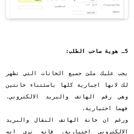
5ـ هوية صاحب الطلب:
يجب عليك ملئ جميع الخانات التي تظهر
لك لانها اجبارية كلها باسثتناء خانتين
وهي رقم الهاتف والبريد الالكتروني.
فهما اختيارية.
ورغم ان خانة الهاتف النقال والبريد
الالكتروني اختيارية، فانه نرى انه