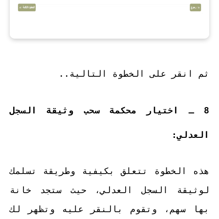
ثم انقر على الخطوة التالية..
8 ـ اختيار محكمة سحب وثيقة السجل
العدلي:
هذه الخطوة تتعلق بكيفية وطريقة تسلمك
لوثيقة السجل العدلي، حيث ستجد خانة
بها سهم، وتقوم بالنقر عليه وتظهر لك