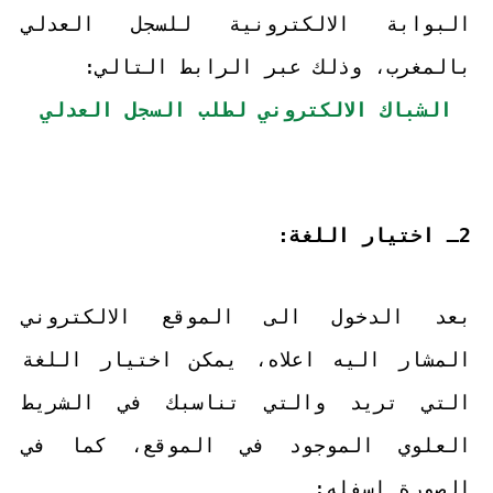
البوابة الالكترونية للسجل العدلي
بالمغرب، وذلك عبر الرابط التالي:
الشباك الالكتروني لطلب السجل العدلي
2ـ اختيار اللغة:
بعد الدخول الى الموقع الالكتروني
المشار اليه اعلاه، يمكن اختيار اللغة
التي تريد والتي تناسبك في الشريط
العلوي الموجود في الموقع، كما في
الصورة اسفله: