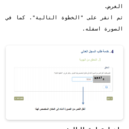
الغرض.
ثم انقر على "الخطوة التالية". كما في
الصورة اسفله.