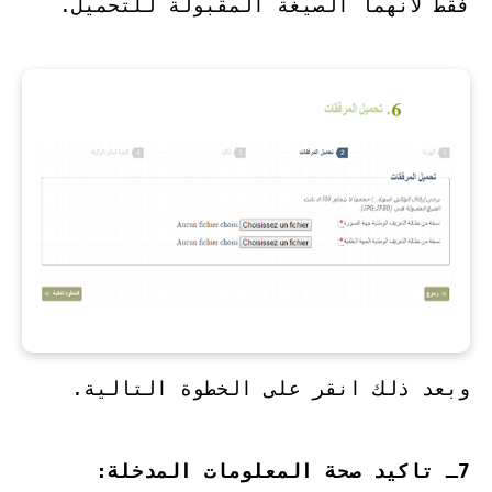
فقط لانهما الصيغة المقبولة للتحميل.
وبعد ذلك انقر على الخطوة التالية.
7ـ تاكيد صحة المعلومات المدخلة: