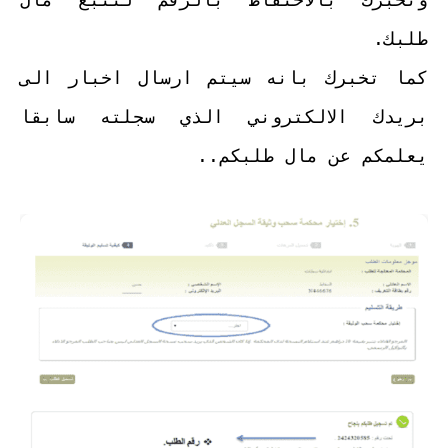
طلبك.
كما تخبرك بانه سيتم ارسال اخبار الى
بريدك الالكتروني الذي سجلته سابقا
يعلمكم عن مال طلبكم..