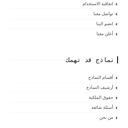
اتفاقية الاستخدام
تواصل معنا
انضم الينا
أعلن معنا
نماذج قد تهمك
أقسام النماذج
أرشيف النماذج
حقوق الملكية
أسئلة شائعة
من نحن