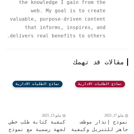
the knowledge I gain from the
web. My goal is to create
valuable, purpose-driven content
that informs, inspires, and
delivers real benefits to others.
مقالات قد تهمك
نماذج الطلبات الادارية
نماذج الطلبات الادارية
مايو 17, 2025
مايو 15, 2025
نموذج إنذار موظف
كيفية كتابة طلب خطي
جاهز للتنزيل وكيفية
لجهة رسمية مع نموذج