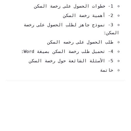
1- خطوات الحصول على رخصة السكن
2- أهمية رخصة السكن
3- نموذج جاهز لطلب الحصول على رخصة
السكن:
طلب الحصول على رخصه السكن
4- تحميل طلب رخصة السكن بصيغة Word:
5- الأسئلة الشائعة حول رخصة السكن
خاتمة