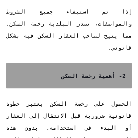
إذا تم استيفاء جميع الشروط
والمواصفات، تصدر البلدية رخصة السكن،
مما يتيح لصاحب العقار السكن فيه بشكل
قانوني.
2- أهمية رخصة السكن
الحصول على رخصة السكن يعتبر خطوة
قانونية ضرورية قبل الانتقال إلى العقار
أو البدء في استخدامه. بدون هذه