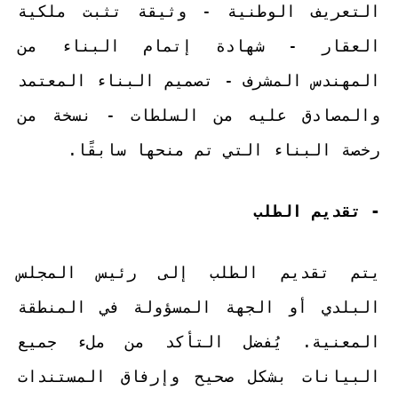
التعريف الوطنية - وثيقة تثبت ملكية
العقار - شهادة إتمام البناء من
المهندس المشرف - تصميم البناء المعتمد
والمصادق عليه من السلطات - نسخة من
رخصة البناء التي تم منحها سابقًا.
- تقديم الطلب
يتم تقديم الطلب إلى رئيس المجلس
البلدي أو الجهة المسؤولة في المنطقة
المعنية. يُفضل التأكد من ملء جميع
البيانات بشكل صحيح وإرفاق المستندات