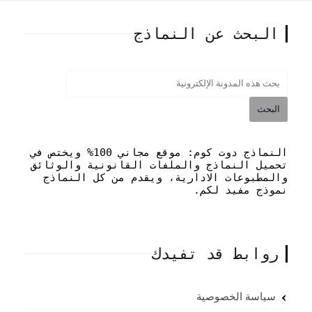
البحث عن النماذج
النماذج دوت كوم: موقع مجاني 100% ويختص في
تحميل النماذج والملفات القانونية والوثائق
والمطبوعات الادارية، ويقدم من كل النماذج
نموذج مفيد لكم.
روابط قد تفيدك
سياسة الخصوصية