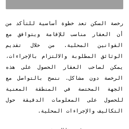
رخصة السكن تعد خطوة أساسية للتأكد من
أن العقار مناسب للإقامة ويتوافق مع
القوانين المحلية. من خلال تقديم
الوثائق المطلوبة والالتزام بالإجراءات،
يمكن لصاحب العقار الحصول على هذه
الرخصة دون مشاكل. ننصح بالتواصل مع
الجهة المختصة في المنطقة المعنية
للحصول على المعلومات الدقيقة حول
التكاليف والإجراءات المحلية.