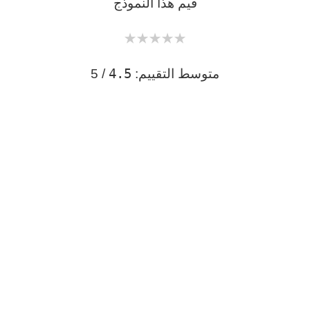
قيم هذا النموذج
★
★
★
★
★
4.5
متوسط التقييم:
/ 5