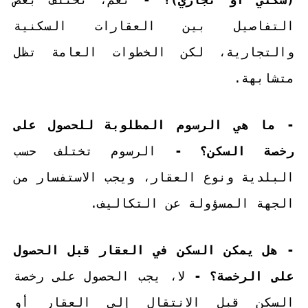
التفاصيل بين العقارات السكنية
والتجارية، لكن الخطوات العامة تظل
متشابهة.
- ما هي الرسوم المطلوبة للحصول على
رخصة السكن؟ -
الرسوم تختلف حسب
البلدية ونوع العقار، ويجب الاستفسار من
الجهة المسؤولة عن التكاليف.
- هل يمكن السكن في العقار قبل الحصول
على الرخصة؟ -
لا، يجب الحصول على رخصة
السكن قبل الانتقال إلى العقار أو