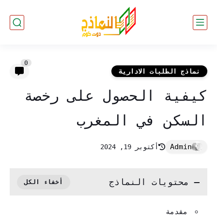
0
نماذج الطلبات الادارية
كيفية الحصول على رخصة
السكن في المغرب
أكتوبر 19, 2024
محتويات النماذج
مقدمة