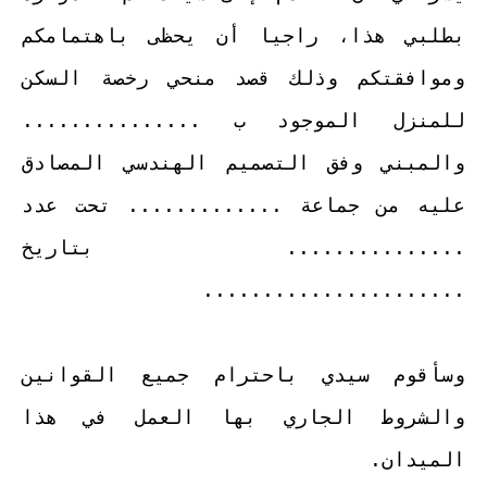
بطلبي هذا، راجيا أن يحظى باهتمامكم
وموافقتكم وذلك قصد منحي رخصة السكن
للمنزل الموجود ب ...............
والمبني وفق التصميم الهندسي المصادق
عليه من جماعة ............. تحت عدد
............... بتاريخ
......................
وسأقوم سيدي باحترام جميع القوانين
والشروط الجاري بها العمل في هذا
الميدان.