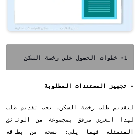
1- خطوات الحصول على رخصة السكن
- تجهيز المستندات المطلوبة
لتقديم طلب رخصة السكن، يجب تقديم طلب
لهذا الغرض مرفق بمجموعة من الوثائق
المتمثلة فيما يلي: نسخة من بطاقة