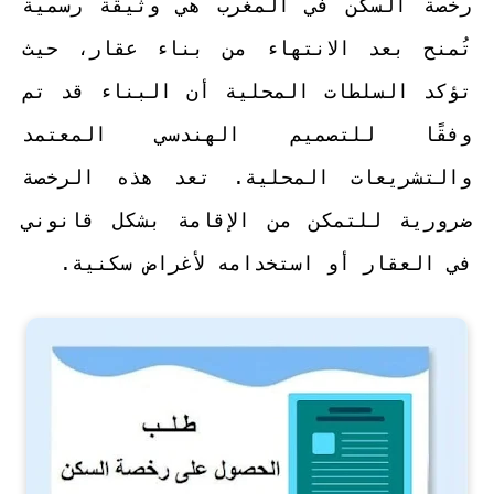
رخصة السكن في المغرب هي وثيقة رسمية
تُمنح بعد الانتهاء من بناء عقار، حيث
تؤكد السلطات المحلية أن البناء قد تم
وفقًا للتصميم الهندسي المعتمد
والتشريعات المحلية. تعد هذه الرخصة
ضرورية للتمكن من الإقامة بشكل قانوني
في العقار أو استخدامه لأغراض سكنية.