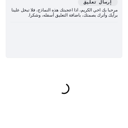
إرسال تعليق
مرحبا بك اخي الكريم، اذا اعجبتك هذه النماذج، فلا تبخل علينا
برآيك وأترك بصمتك، باضافة التعليق أسفله، وشكرا.