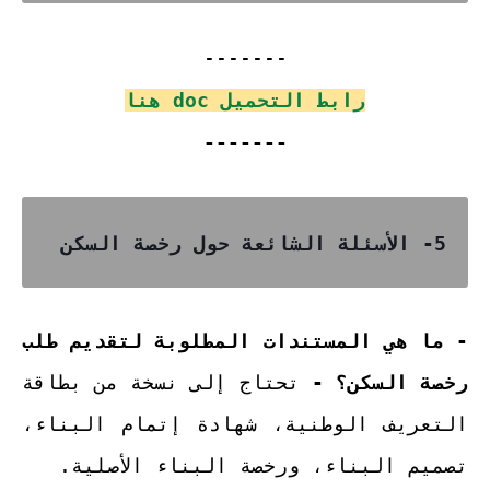
-------
رابط التحميل doc هنا
-------
5- الأسئلة الشائعة حول رخصة السكن
- ما هي المستندات المطلوبة لتقديم طلب
رخصة السكن؟ -
تحتاج إلى نسخة من بطاقة
التعريف الوطنية، شهادة إتمام البناء،
تصميم البناء، ورخصة البناء الأصلية.