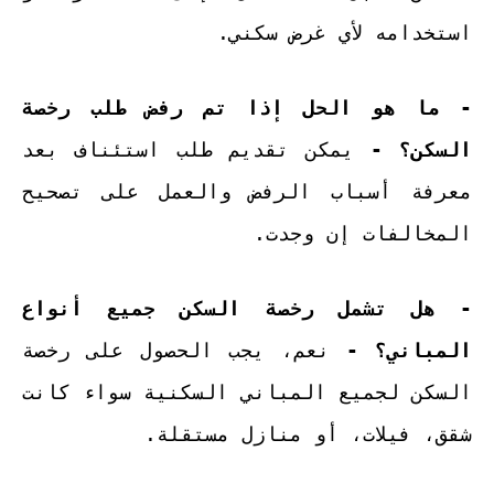
استخدامه لأي غرض سكني.
- ما هو الحل إذا تم رفض طلب رخصة
السكن؟ -
يمكن تقديم طلب استئناف بعد
معرفة أسباب الرفض والعمل على تصحيح
المخالفات إن وجدت.
- هل تشمل رخصة السكن جميع أنواع
المباني؟ -
نعم، يجب الحصول على رخصة
السكن لجميع المباني السكنية سواء كانت
شقق، فيلات، أو منازل مستقلة.