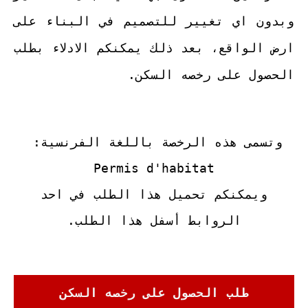
وبدون اي تغيير للتصميم في البناء على
ارض الواقع، بعد ذلك يمكنكم الادلاء بطلب
الحصول على رخصه السكن.
وتسمى هذه الرخصة باللغة الفرنسية:
Permis d'habitat
ويمكنكم تحميل هذا الطلب في احد
الروابط أسفل هذا الطلب.
طلب الحصول على رخصه السكن