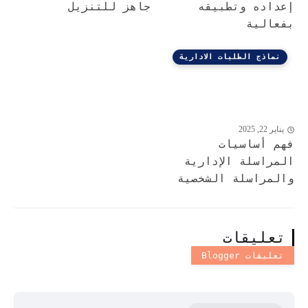
إعداده وتطبيقه
جاهز للتنزيل
بفعالية
نماذج الطلبات الادارية
يناير 22, 2025
فهم أساسيات
المراسلة الإدارية
والمراسلة الشخصية
تعليقات