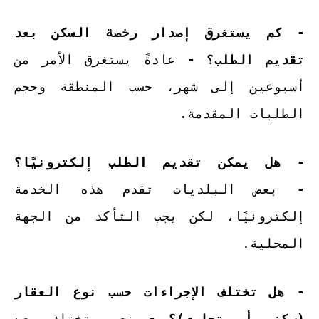
- كم يستغرق إصدار رخصة السكن بعد
تقديم الطلب؟ -
عادةً يستغرق الأمر من
أسبوعين إلى شهر، حسب المنطقة وحجم
الطلبات المقدمة.
- هل يمكن تقديم الطلب إلكترونيًا؟
-
بعض البلديات تقدم هذه الخدمة
إلكترونيًا، لكن يجب التأكد من الجهة
المحلية.
- هل تختلف الإجراءات حسب نوع العقار
(سكني أو تجاري)؟ -
نعم، تختلف بعض