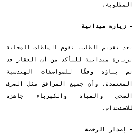
المطلوبة.
- زيارة ميدانية
بعد تقديم الطلب، تقوم السلطات المحلية
بزيارة ميدانية للتأكد من أن العقار قد
تم بناؤه وفقًا للمواصفات الهندسية
المعتمدة، وأن جميع المرافق مثل الصرف
الصحي والمياه والكهرباء جاهزة
للاستخدام.
- إصدار الرخصة