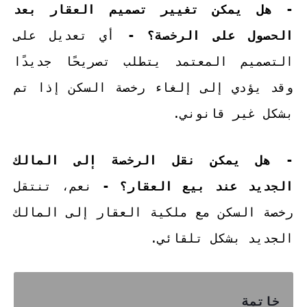
- هل يمكن تغيير تصميم العقار بعد
الحصول على الرخصة؟ -
أي تعديل على
التصميم المعتمد يتطلب تصريحًا جديدًا
وقد يؤدي إلى إلغاء رخصة السكن إذا تم
بشكل غير قانوني.
- هل يمكن نقل الرخصة إلى المالك
الجديد عند بيع العقار؟ -
نعم، تنتقل
رخصة السكن مع ملكية العقار إلى المالك
الجديد بشكل تلقائي.
خاتمة