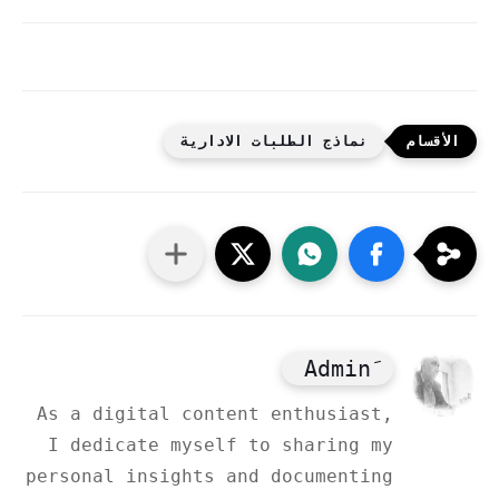
نماذج الطلبات الادارية
As a digital content enthusiast,
I dedicate myself to sharing my
personal insights and documenting