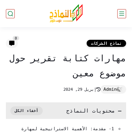
0
نماذج الشركات
مهارات كتابة تقرير حول
موضوع معين
إبريل 29, 2024
محتويات النماذج
1- مقدمة: الأهمية الاستراتيجية لمهارة