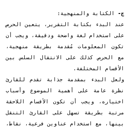
ج-
الكتابة والمنهجية:
عند البدء بكتابة التقرير، يتعين الحرص
على استخدام لغة واضحة ودقيقة، ويجب أن
تكون المعلومات مُقدمة بطريقة منهجية،
مع الحرص كذلك على الانتقال السلس بين
الأقسام المختلفة.
ولعل البدء بمقدمة جذابة تقدم للقارئ
نظرة عامة على أهمية الموضوع وأسباب
اختياره، ويجب أن تكون الأقسام اللاحقة
مرتبة بطريقة تسهل على القارئ التنقل
بينها، مع استخدام عناوين فرعية، نقاط،