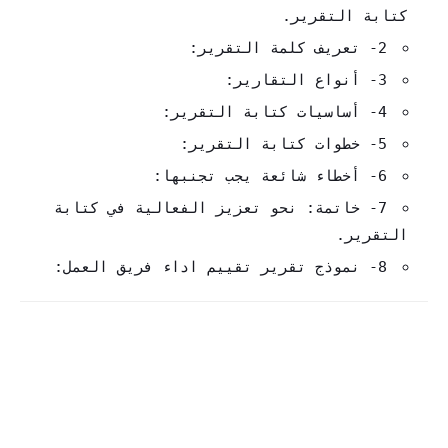
كتابة التقرير.
2- تعريف كلمة التقرير:
3- أنواع التقارير:
4- أساسيات كتابة التقرير:
5- خطوات كتابة التقرير:
6- أخطاء شائعة يجب تجنبها:
7- خاتمة: نحو تعزيز الفعالية في كتابة
التقرير.
8- نموذج تقرير تقييم اداء فريق العمل: