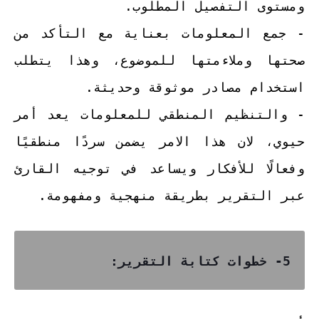
ومستوى التفصيل المطلوب.
- جمع المعلومات بعناية مع التأكد من
صحتها وملاءمتها للموضوع، وهذا يتطلب
استخدام مصادر موثوقة وحديثة.
- والتنظيم المنطقي للمعلومات يعد أمر
حيوي، لان هذا الامر يضمن سردًا منطقيًا
وفعالًا للأفكار ويساعد في توجيه القارئ
عبر التقرير بطريقة منهجية ومفهومة.
5- خطوات كتابة التقرير: