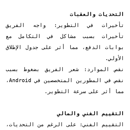
التحديات والعقبات
تأخيرات في التطوير: واجه الفريق
تأخيرات بسبب مشاكل في التكامل مع
بوابات الدفع، مما أثر على جدول الإطلاق
الأولي.
نقص الموارد: شعر الفريق بضغوط بسبب
نقص في المطورين المتخصصين في Android،
مما أثر على سرعة التطوير.
التقييم الفني والمالي
التقييم الفني: على الرغم من التحديات،