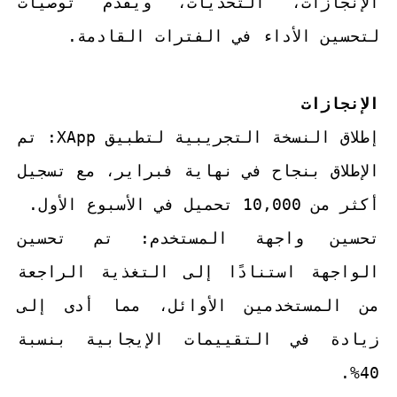
الإنجازات، التحديات، ويقدم توصيات
لتحسين الأداء في الفترات القادمة.
الإنجازات
إطلاق النسخة التجريبية لتطبيق XApp: تم
الإطلاق بنجاح في نهاية فبراير، مع تسجيل
أكثر من 10,000 تحميل في الأسبوع الأول.
تحسين واجهة المستخدم: تم تحسين
الواجهة استنادًا إلى التغذية الراجعة
من المستخدمين الأوائل، مما أدى إلى
زيادة في التقييمات الإيجابية بنسبة
40%.