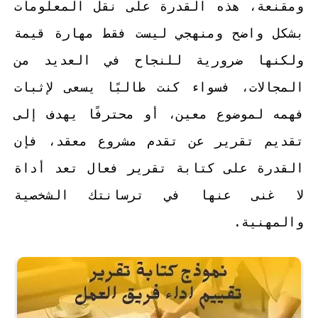
ومقنعة، هذه القدرة على نقل المعلومات
بشكل واضح ومنهجي ليست فقط مهارة قيمة
ولكنها ضرورية للنجاح في العديد من
المجالات، فسواء كنت طالبًا يسعى لإثبات
فهمه لموضوع معين، أو محترفًا يهدف إلى
تقديم تقرير عن تقدم مشروع معقد، فإن
القدرة على كتابة تقرير فعال تعد أداة
لا غنى عنها في ترسانتك الشخصية
والمهنية.