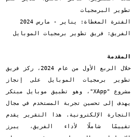
تطوير البرمجيات
الفترة المغطاة: يناير - مارس 2024
الفريق: فريق تطوير برمجيات الموبايل
المقدمة
خلال الربع الأول من عام 2024، ركز فريق
تطوير برمجيات الموبايل على إنجاز
مشروع "XApp"، وهو تطبيق موبايل مبتكر
يهدف إلى تحسين تجربة المستخدم في مجال
التجارة الإلكترونية. هذا التقرير يقدم
تقييمًا شاملًا لأداء الفريق، يبرز