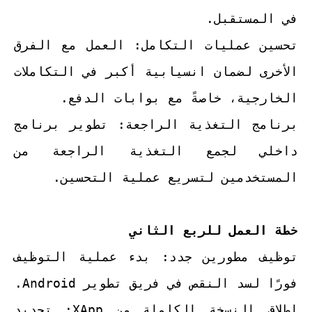
في المستقبل.
تحسين عمليات التكامل: العمل مع الفرق
الأخرى لضمان انسيابية أكبر في التكاملات
الخارجية، خاصةً مع بوابات الدفع.
برنامج التغذية الراجعة: تطوير برنامج
داخلي لجمع التغذية الراجعة من
المستخدمين لتسريع عملية التحسين.
خطة العمل للربع الثاني
توظيف مطورين جدد: بدء عملية التوظيف
فورًا لسد النقص في فريق تطوير Android.
إطلاق النسخة الكاملة من XApp: تحديد