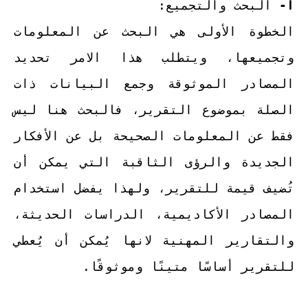
أ-
البحث والتجميع:
الخطوة الأولى هي البحث عن المعلومات
وتجميعها، ويتطلب هذا الامر تحديد
المصادر الموثوقة وجمع البيانات ذات
الصلة بموضوع التقرير، فالبحث هنا ليس
فقط عن المعلومات الصحيحة بل عن الأفكار
الجديدة والرؤى الثاقبة التي يمكن أن
تُضيف قيمة للتقرير، ولهذا يفضل استخدام
المصادر الأكاديمية، الدراسات الحديثة،
والتقارير المهنية لانها يُمكن أن يُعطي
للتقرير أساسًا متينًا وموثوقًا.