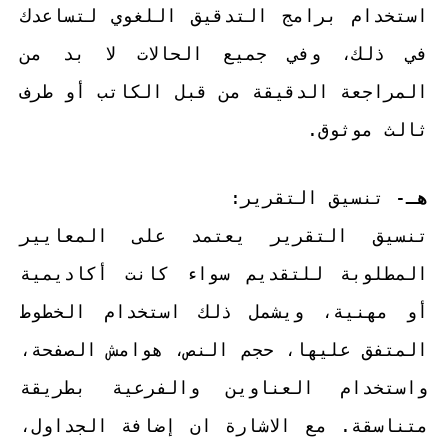
استخدام برامج التدقيق اللغوي لتساعدك
في ذلك، وفي جميع الحالات لا بد من
المراجعة الدقيقة من قبل الكاتب أو طرف
ثالث موثوق.
هـ
- تنسيق التقرير:
تنسيق التقرير يعتمد على المعايير
المطلوبة للتقديم سواء كانت أكاديمية
أو مهنية، ويشمل ذلك استخدام الخطوط
المتفق عليها، حجم النص، هوامش الصفحة،
واستخدام العناوين والفرعية بطريقة
متناسقة. مع الاشارة ان إضافة الجداول،