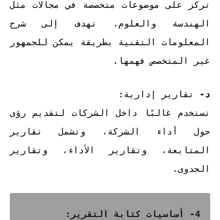
تركز على موضوعات متخصصة في مجالات مثل
الهندسة والعلوم. تهدف إلى شرح
المعلومات التقنية بطريقة يمكن للجمهور
غير المتخصص فهمها.
د-
تقارير إدارية:
تستخدم غالبًا داخل الشركات لتقديم رؤى
حول أداء الشركة، وتشمل تقارير
المتابعة، وتقارير الأداء، وتقارير
الجدوى.
4- أساسيات كتابة التقرير: