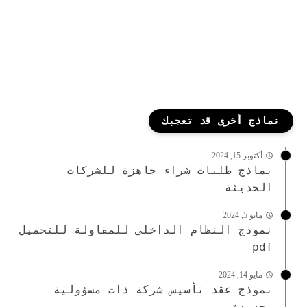
نماذج أخرى قد تعجبك
أكتوبر 15, 2024
نماذج طلبات شراء جاهزة للشركات
الحديثة
مايو 5, 2024
نموذج النظام الداخلي للمقاولة للتحميل
pdf
مايو 14, 2024
نموذج عقد تأسيس شركة ذات مسؤولية
محدودة