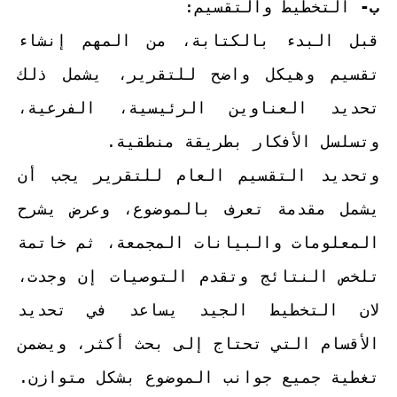
ب-
التخطيط والتقسيم:
قبل البدء بالكتابة، من المهم إنشاء
تقسيم وهيكل واضح للتقرير، يشمل ذلك
تحديد العناوين الرئيسية، الفرعية،
وتسلسل الأفكار بطريقة منطقية.
وتحديد التقسيم العام للتقرير يجب أن
يشمل مقدمة تعرف بالموضوع، وعرض يشرح
المعلومات والبيانات المجمعة، ثم خاتمة
تلخص النتائج وتقدم التوصيات إن وجدت،
لان التخطيط الجيد يساعد في تحديد
الأقسام التي تحتاج إلى بحث أكثر، ويضمن
تغطية جميع جوانب الموضوع بشكل متوازن.