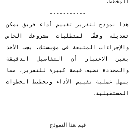
المخطط.
-----------
هذا نموذج لتقرير تقييم أداء فريق يمكن
تعديله وفقًا لمتطلبات مشروعك الخاص
والإجراءات المتبعة في مؤسستك. يجب الأخذ
بعين الاعتبار أن التفاصيل الدقيقة
والمحددة تضيف قيمة كبيرة للتقرير، مما
يسهل عملية تقييم الأداء وتخطيط الخطوات
المستقبلية.
قيم هذا النموذج