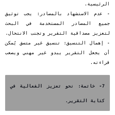
الرئيسية.
- عدم الاستشهاد بالمصادر: يجب توثيق
جميع المصادر المستخدمة في البحث
لتعزيز مصداقية التقرير وتجنب الانتحال.
- إهمال التنسيق: تنسيق غير متسق يُمكن
أن يجعل التقرير يبدو غير مهني ويصعب
قراءته.
7- خاتمة: نحو تعزيز الفعالية في
كتابة التقرير.