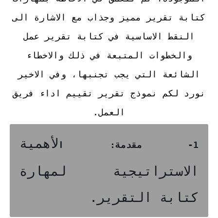
كتابة تقرير مميز وجذاب مع الاشارة الى
النقط الاساسية في كتابة تقرير عمل
والخطوات المتبعة في ذلك والاخطاء
الشائعة التي يجب تجنبها، وفي الاخير
نورد لكم نموذج تقرير تقييم اداء فريق
العمل.
لأهمية
1- مقدمة: ا
الاستراتيجية لمهارة
كتابة التقرير.