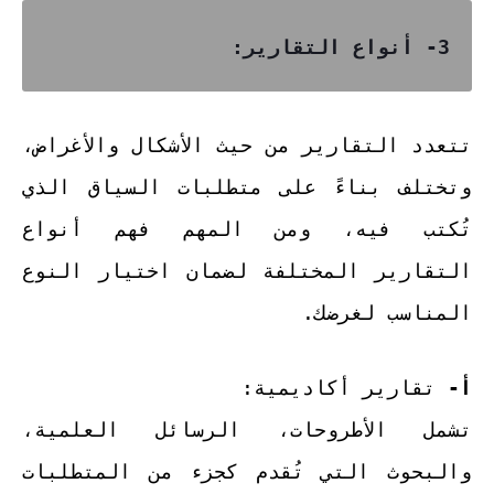
3- أنواع التقارير:
تتعدد التقارير من حيث الأشكال والأغراض،
وتختلف بناءً على متطلبات السياق الذي
تُكتب فيه، ومن المهم فهم أنواع
التقارير المختلفة لضمان اختيار النوع
المناسب لغرضك.
أ-
تقارير أكاديمية:
تشمل الأطروحات، الرسائل العلمية،
والبحوث التي تُقدم كجزء من المتطلبات