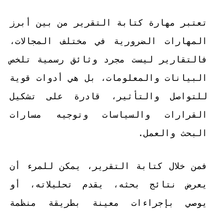
تعتبر مهارة كتابة التقرير من بين أبرز
المهارات الضرورية في مختلف المجالات،
فالتقارير ليست مجرد وثائق رسمية تلخص
البيانات والمعلومات، بل هي أدوات قوية
للتواصل والتأثير، قادرة على تشكيل
القرارات والسياسات وتوجيه مسارات
البحث والعمل.
فمن خلال كتابة التقرير، يمكن للمرء أن
يعرض نتائج بحثه، يقدم تحليلاته، أو
يوصي بإجراءات معينة بطريقة منظمة