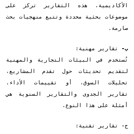
الأكاديمية. هذه التقارير تركز على
موضوعات بحثية محددة وتتبع منهجيات بحث
صارمة.
ب-
تقارير مهنية:
تُستخدم في البيئات التجارية والمهنية
لتقديم تحديثات حول تقدم المشاريع،
تحليلات السوق، أو تقييمات الأداء.
تقارير الجدوى والتقارير السنوية هي
أمثلة على هذا النوع.
ج- تقارير تقنية: