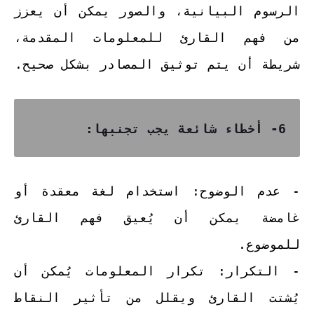
الرسوم البيانية، والصور يمكن أن يعزز
من فهم القارئ للمعلومات المقدمة،
شريطة أن يتم توثيق المصادر بشكل صحيح.
6- أخطاء شائعة يجب تجنبها:
- عدم الوضوح: استخدام لغة معقدة أو
غامضة يمكن أن يُعيق فهم القارئ
للموضوع.
- التكرار: تكرار المعلومات يُمكن أن
يُشتت القارئ ويقلل من تأثير النقاط