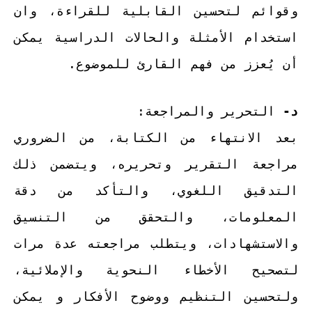
وقوائم لتحسين القابلية للقراءة، وان
استخدام الأمثلة والحالات الدراسية يمكن
أن يُعزز من فهم القارئ للموضوع.
د-
التحرير والمراجعة:
بعد الانتهاء من الكتابة، من الضروري
مراجعة التقرير وتحريره، ويتضمن ذلك
التدقيق اللغوي، والتأكد من دقة
المعلومات، والتحقق من التنسيق
والاستشهادات، ويتطلب مراجعته عدة مرات
لتصحيح الأخطاء النحوية والإملائية،
ولتحسين التنظيم ووضوح الأفكار و يمكن