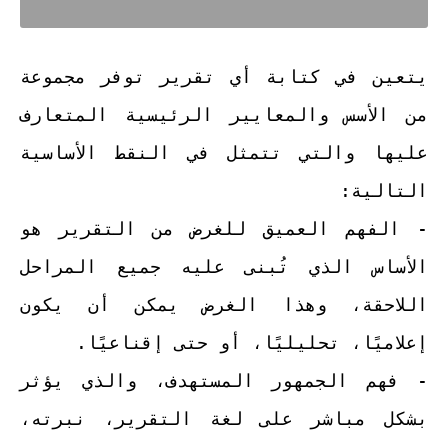
يتعين في كتابة أي تقرير توفر مجموعة
من الأسس والمعايير الرئيسية المتعارف
عليها والتي تتمثل في النقط الأساسية
التالية:
- الفهم العميق للغرض من التقرير هو
الأساس الذي تُبنى عليه جميع المراحل
اللاحقة، وهذا الغرض يمكن أن يكون
إعلاميًا، تحليليًا، أو حتى إقناعيًا.
- فهم الجمهور المستهدف، والذي يؤثر
بشكل مباشر على لغة التقرير، نبرته،