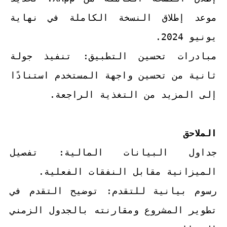
موعد إطلاق النسخة الكاملة في نهاية
يونيو 2024.
مبادرات تحسين التطبيق: تنفيذ جولة
ثانية من تحسين واجهة المستخدم استنادًا
إلى المزيد من التغذية الراجعة.
الملاحق
جداول البيانات المالية: تفصيل
الميزانية مقابل النفقات الفعلية.
رسوم بيانية للتقدم: توضيح التقدم في
تطوير المشروع ومقارنته بالجدول الزمني