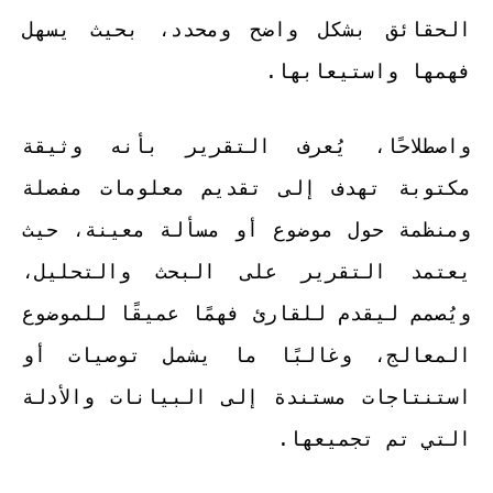
الحقائق بشكل واضح ومحدد، بحيث يسهل
فهمها واستيعابها.
واصطلاحًا، يُعرف التقرير بأنه وثيقة
مكتوبة تهدف إلى تقديم معلومات مفصلة
ومنظمة حول موضوع أو مسألة معينة، حيث
يعتمد التقرير على البحث والتحليل،
ويُصمم ليقدم للقارئ فهمًا عميقًا للموضوع
المعالج، وغالبًا ما يشمل توصيات أو
استنتاجات مستندة إلى البيانات والأدلة
التي تم تجميعها.