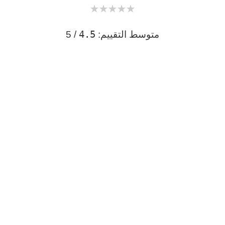
★
★
★
★
★
4.5
متوسط التقييم:
/ 5