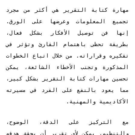
مهارة كتابة التقرير هي أكثر من مجرد
تجميع المعلومات وعرضها على الورق.
إنها فن توصيل الأفكار بشكل فعال،
بطريقة تحظى باهتمام القارئ وتؤثر في
تفكيره وقراراته. من خلال اتباع الخطوات
المذكورة وتجنب الأخطاء الشائعة، يمكن
تحسين مهارات كتابة التقرير بشكل كبير،
مما يعود بالنفع على الفرد في مسيرته
الأكاديمية والمهنية.
مع التركيز على الدقة، الوضوح،
والتنظيم، يمكن لأي تقرير أن يحقق هدفه